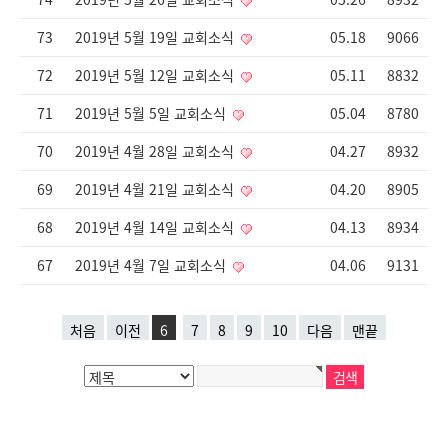
73
2019년 5월 19일 교회소식
05.18
9066
72
2019년 5월 12일 교회소식
05.11
8832
71
2019년 5월 5일 교회소식
05.04
8780
70
2019년 4월 28일 교회소식
04.27
8932
69
2019년 4월 21일 교회소식
04.20
8905
68
2019년 4월 14일 교회소식
04.13
8934
67
2019년 4월 7일 교회소식
04.06
9131
처음
이전
6
7
8
9
10
다음
맨끝