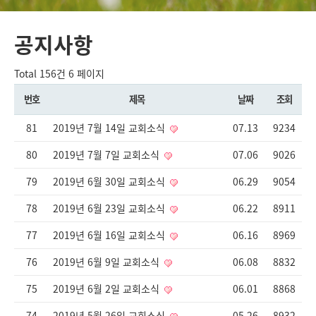
공지사항
Total 156건
6 페이지
번호
제목
날짜
조회
81
2019년 7월 14일 교회소식
07.13
9234
80
2019년 7월 7일 교회소식
07.06
9026
79
2019년 6월 30일 교회소식
06.29
9054
78
2019년 6월 23일 교회소식
06.22
8911
77
2019년 6월 16일 교회소식
06.16
8969
76
2019년 6월 9일 교회소식
06.08
8832
75
2019년 6월 2일 교회소식
06.01
8868
74
2019년 5월 26일 교회소식
05.26
8932