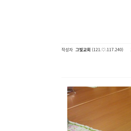
작성자
그빛교회
(121.♡.117.240)