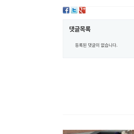
댓글목록
등록된 댓글이 없습니다.