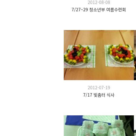
2012-08-08
7/27~29 청소년부 여름수련회
2012-07-19
7/17 빛춤터 식사