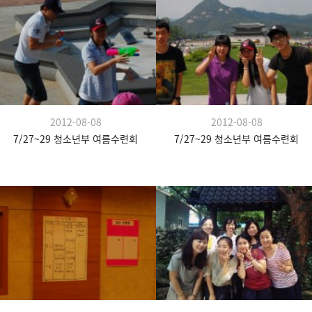
2012-08-08
2012-08-08
7/27~29 청소년부 여름수련회
7/27~29 청소년부 여름수련회