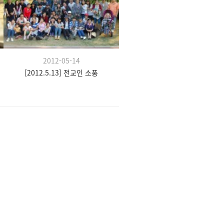
2012-05-14
[2012.5.13] 전교인 소풍