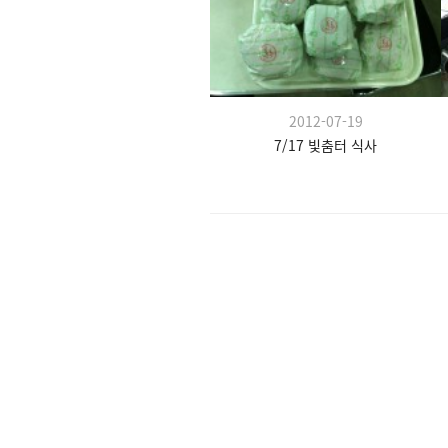
2012-07-19
7/17 빛춤터 식사