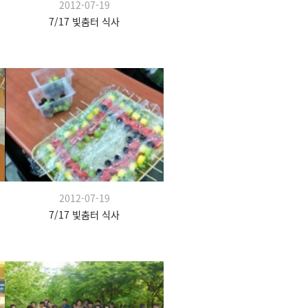
2012-07-19
7/17 빛춤터 식사
2012-07-19
7/17 빛춤터 식사