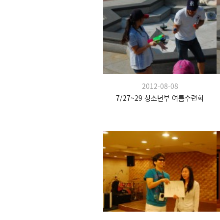
2012-08-08
7/27~29 청소년부 여름수련회