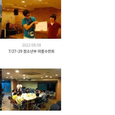
2012-08-08
7/27~29 청소년부 여름수련회