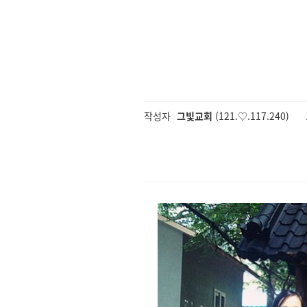
작성자
그빛교회
(121.♡.117.240)