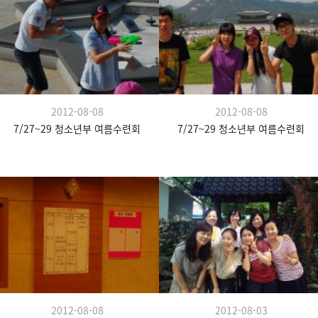
2012-08-08
2012-08-08
7/27~29 청소년부 여름수련회
7/27~29 청소년부 여름수련회
2012-08-08
2012-08-03