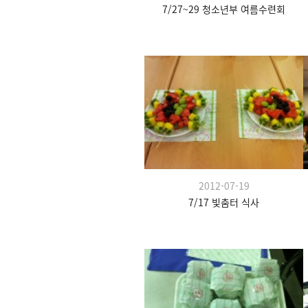
7/27~29 청소년부 여름수련회
2012-07-19
7/17 빛춤터 식사