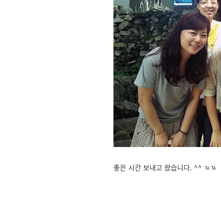
좋은 시간 보내고 왔습니다. ^^ ㄳㄳ