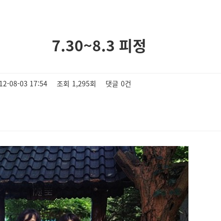
7.30~8.3 피정
12-08-03 17:54
조회
1,295회
댓글
0건