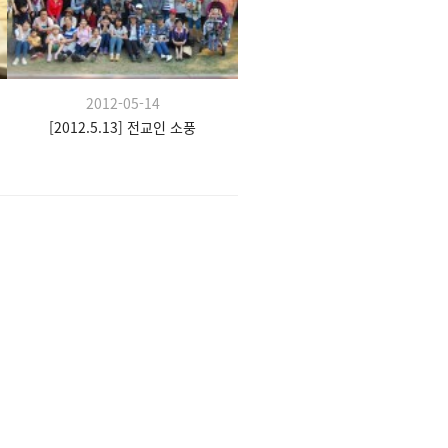
2012-05-14
[2012.5.13] 전교인 소풍