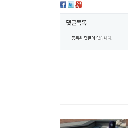
댓글목록
등록된 댓글이 없습니다.