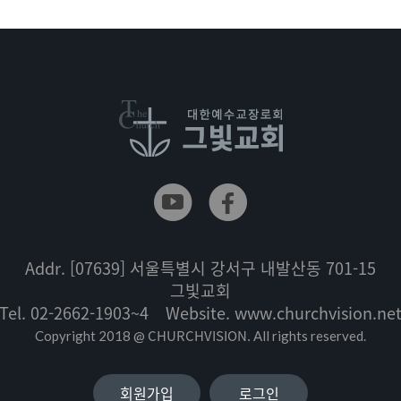
Addr.
[07639] 서울특별시 강서구 내발산동 701-15
그빛교회
Tel.
02-2662-1903~4
Website.
www.churchvision.ne
CHURCHVISION.
Copyright 2018 @
All rights reserved.
회원가입
로그인