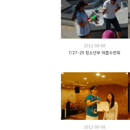
2012-08-08
7/27~29 청소년부 여름수련회
2012-08-08