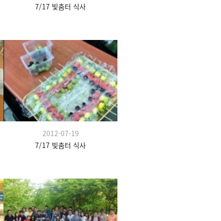
7/17 빛춤터 식사
2012-07-19
7/17 빛춤터 식사