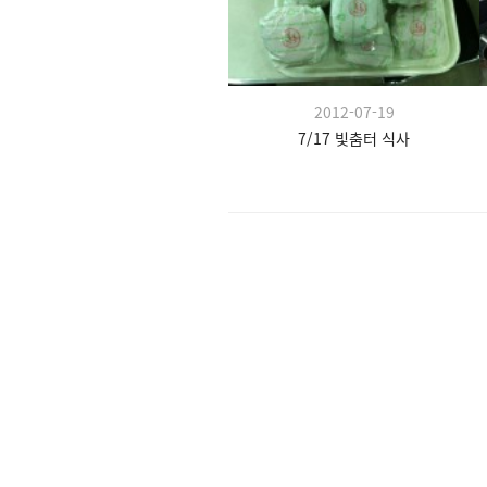
2012-07-19
7/17 빛춤터 식사