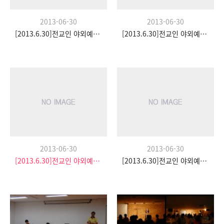
2013-06-30
2013-06-30
[2013.6.30]전교인 야외예배- 팀수양관
[2013.6.30]전교인 야외예배- 팀수양관
2013-06-30
2013-06-30
[2013.6.30]전교인 야외예배- 팀수양관
[2013.6.30]전교인 야외예배- 팀수양관