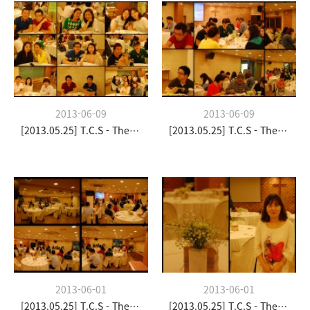
2013-06-09
2013-06-09
[2013.05.25] T.C.S - The Church Stay
[2013.05.25] T.C.S - The Church Stay
2013-06-01
2013-06-01
[2013.05.25] T.C.S - The Church Stay
[2013.05.25] T.C.S - The Church Stay