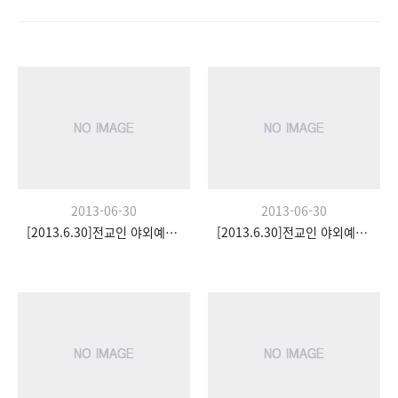
2013-06-30
2013-06-30
[2013.6.30]전교인 야외예배- 팀수양관
[2013.6.30]전교인 야외예배- 팀수양관