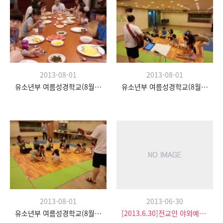
2013-08-01
2013-08-01
유소년부 여름성경학교(8월 20일)
유소년부 여름성경학교(8월 20일)
2013-06-30
2013-08-01
[2013.6.30]전교인 야외예배- 팀수양관
유소년부 여름성경학교(8월 20일)