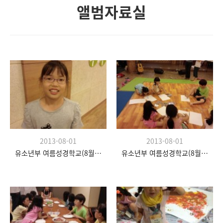
앨범자료실
2013-08-01
2013-08-01
유소년부 여름성경학교(8월 20일)
유소년부 여름성경학교(8월 20일)