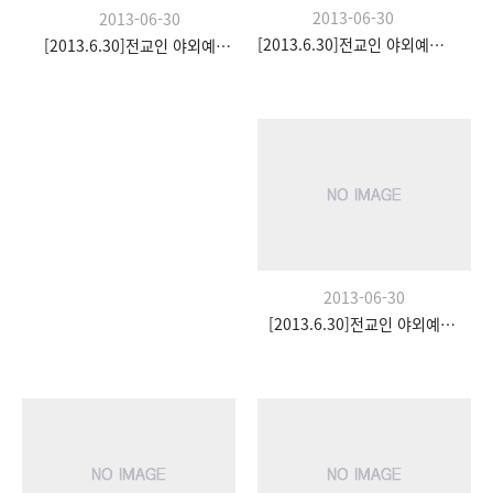
2013-06-30
2013-06-30
[2013.6.30]전교인 야외예배- 팀수양관
[2013.6.30]전교인 야외예배- 팀수양관
2013-06-30
[2013.6.30]전교인 야외예배- 팀수양관