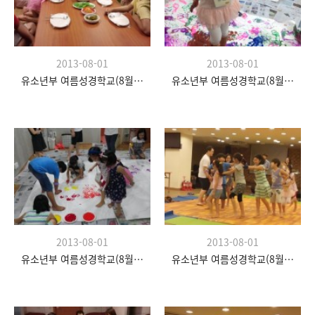
2013-08-01
2013-08-01
유소년부 여름성경학교(8월 20일)
유소년부 여름성경학교(8월 20일)
2013-08-01
2013-08-01
유소년부 여름성경학교(8월 20일)
유소년부 여름성경학교(8월 20일)