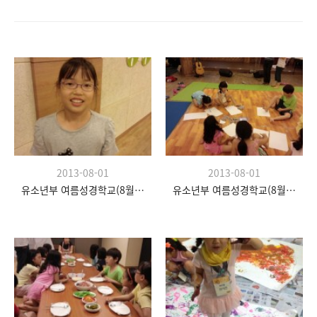
2013-08-01
2013-08-01
유소년부 여름성경학교(8월 20일)
유소년부 여름성경학교(8월 20일)