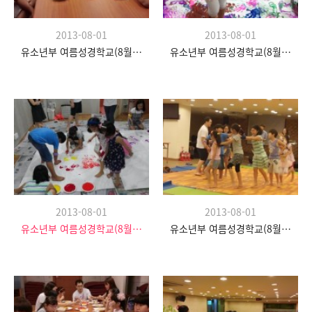
2013-08-01
2013-08-01
유소년부 여름성경학교(8월 20일)
유소년부 여름성경학교(8월 20일)
2013-08-01
2013-08-01
유소년부 여름성경학교(8월 20일)
유소년부 여름성경학교(8월 20일)