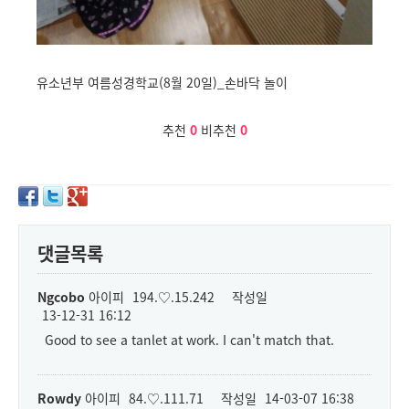
유소년부 여름성경학교(8월 20일)_손바닥 놀이
추천
0
비추천
0
댓글목록
Ngcobo
아이피
194.♡.15.242
작성일
13-12-31 16:12
Good to see a tanlet at work. I can't match that.
Rowdy
아이피
84.♡.111.71
작성일
14-03-07 16:38