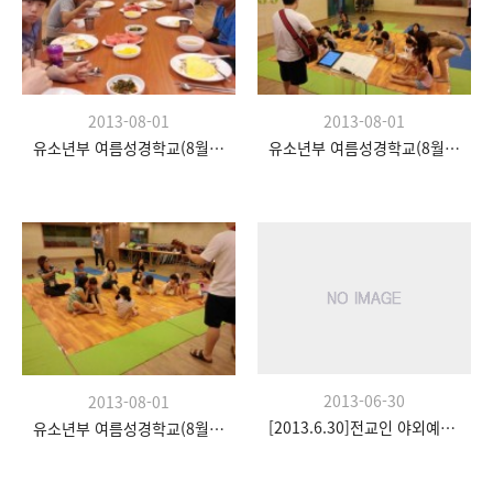
2013-08-01
2013-08-01
유소년부 여름성경학교(8월 20일)
유소년부 여름성경학교(8월 20일)
2013-06-30
2013-08-01
[2013.6.30]전교인 야외예배- 팀수양관
유소년부 여름성경학교(8월 20일)