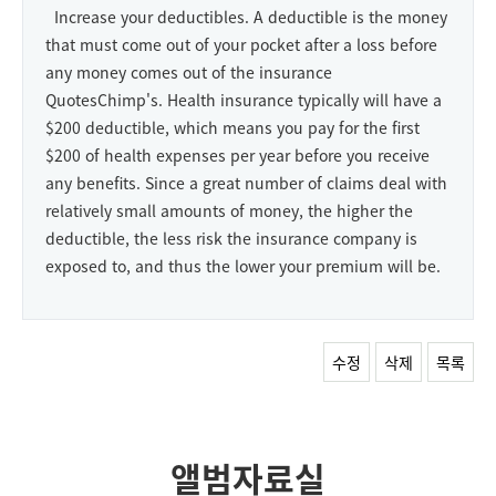
Increase your deductibles. A deductible is the money
that must come out of your pocket after a loss before
any money comes out of the insurance
QuotesChimp's. Health insurance typically will have a
$200 deductible, which means you pay for the first
$200 of health expenses per year before you receive
any benefits. Since a great number of claims deal with
relatively small amounts of money, the higher the
deductible, the less risk the insurance company is
exposed to, and thus the lower your premium will be.
수정
삭제
목록
앨범자료실