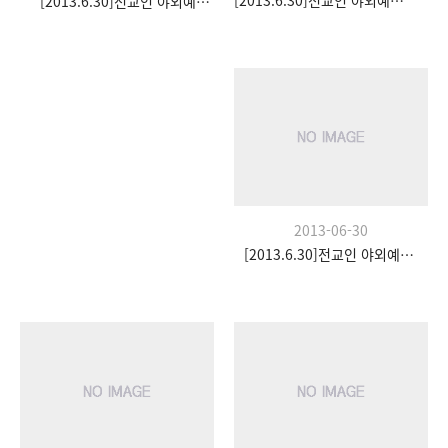
[2013.6.30]전교인 야외예배- 팀수양관
[2013.6.30]전교인 야외예배- 팀수양관
2013-06-30
[2013.6.30]전교인 야외예배- 팀수양관