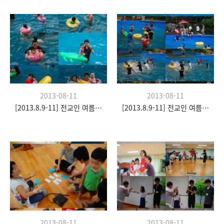
2013-08-11
2013-08-11
[2013.8.9-11] 전교인 여름수련회- "이쉼 전쉼"
[2013.8.9-11] 전교인 여름수련회- "이쉼 전쉼"
2013-08-11
2013-08-11