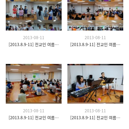
2013-08-11
2013-08-11
[2013.8.9-11] 전교인 여름수련회- "이쉼 전쉼"
[2013.8.9-11] 전교인 여름수련회- "이쉼 전쉼"
2013-08-11
2013-08-11
[2013.8.9-11] 전교인 여름수련회- "이쉼 전쉼"
[2013.8.9-11] 전교인 여름수련회- "이쉼 전쉼"