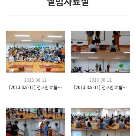
앨범자료실
2013-08-11
2013-08-11
[2013.8.9-11] 전교인 여름수련회- "이쉼 전쉼"
[2013.8.9-11] 전교인 여름수련회- "이쉼 전쉼"