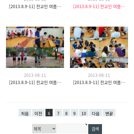
[2013.8.9-11] 전교인 여름수련회- "이쉼 전쉼"
[2013.8.9-11] 전교인 여름수련회- "이쉼 전쉼"
2013-08-11
2013-08-11
[2013.8.9-11] 전교인 여름수련회- "이쉼 전쉼"
[2013.8.9-11] 전교인 여름수련회- "이쉼 전쉼"
처음
이전
6
7
8
9
10
다음
맨끝