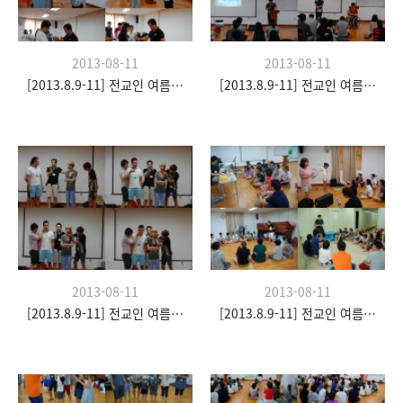
2013-08-11
2013-08-11
[2013.8.9-11] 전교인 여름수련회- "이쉼 전쉼"
[2013.8.9-11] 전교인 여름수련회- "이쉼 전쉼"
2013-08-11
2013-08-11
[2013.8.9-11] 전교인 여름수련회- "이쉼 전쉼"
[2013.8.9-11] 전교인 여름수련회- "이쉼 전쉼"