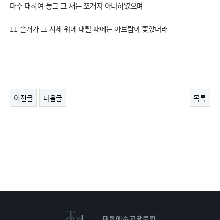
마주 대하여 놓고 그 새는 쪼개지 아니하였으며
11 솔개가 그 사체 위에 내릴 때에는 아브람이 쫓았더라
이전글
다음글
목록