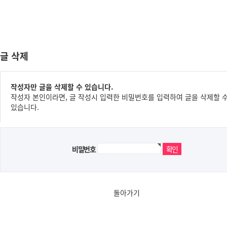
글 삭제
작성자만 글을 삭제할 수 있습니다.
작성자 본인이라면, 글 작성시 입력한 비밀번호를 입력하여 글을 삭제할 
있습니다.
비밀번호
돌아가기