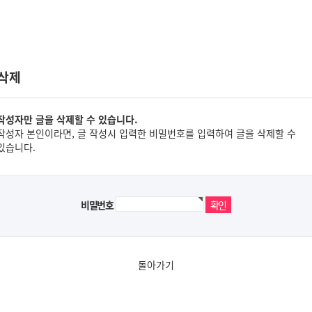
 삭제
작성자만 글을 삭제할 수 있습니다.
작성자 본인이라면, 글 작성시 입력한 비밀번호를 입력하여 글을 삭제할 수
있습니다.
비밀번호
돌아가기