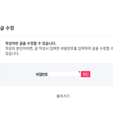
글 수정
작성자만 글을 수정할 수 있습니다.
작성자 본인이라면, 글 작성시 입력한 비밀번호를 입력하여 글을 수정할 
있습니다.
비밀번호
돌아가기